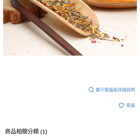
顯示電腦版詳細說明
客服
商品相關分類 (1)