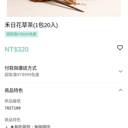
禾日花草茶(1包20入)
超取滿NT$999免運
NT$320
付款與運送方式
超取滿NT$999免運
付款方式
商品特色
信用卡一次付款
商品編號
超商取貨付款
7827189
LINE Pay
商品特色
Apple Pay
🍀無防腐劑、無咖啡因