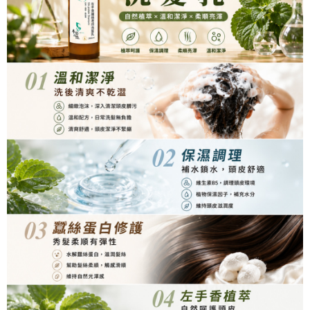
請求用戶進行身份認證。
５．嚴禁一人註冊多個帳號或使用他人資訊註冊。若發現惡意使用之情形，
恩沛科技股份有限公司將有權停止該用戶之使用額度並採取法律行動。